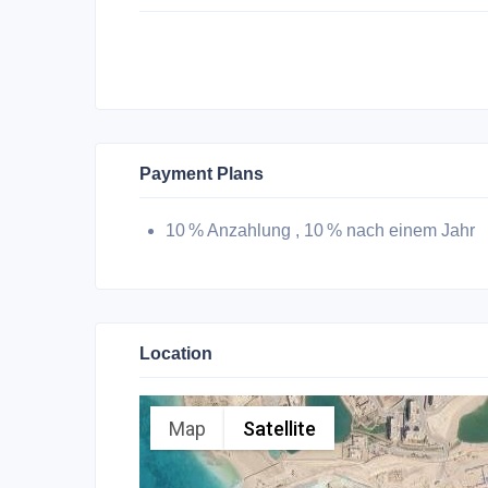
Payment Plans
10 % Anzahlung , 10 % nach einem Jahr
Location
Map
Satellite