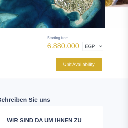
Starting from
6.880.000
Unit Availability
Schreiben Sie uns
WIR SIND DA UM IHNEN ZU