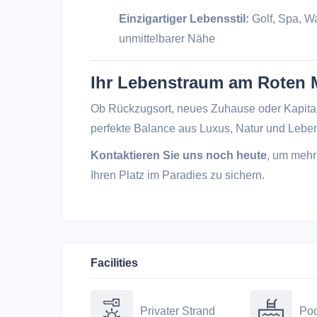
Einzigartiger Lebensstil:
Golf, Spa, W
unmittelbarer Nähe
Ihr Lebenstraum am Roten M
Ob Rückzugsort, neues Zuhause oder Kapita
perfekte Balance aus Luxus, Natur und Leben
Kontaktieren Sie uns noch heute
, um mehr
Ihren Platz im Paradies zu sichern.
Facilities
Privater Strand
Poo