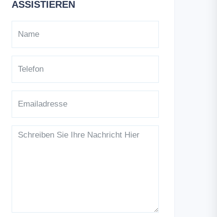
ASSISTIEREN